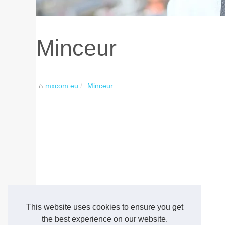
Minceur
mxcom.eu
Minceur
This website uses cookies to ensure you get
the best experience on our website.