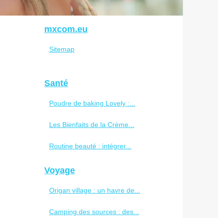
mxcom.eu
Sitemap
Santé
Poudre de baking Lovely :...
Les Bienfaits de la Crème...
Routine beauté : intégrer...
Voyage
Origan village : un havre de...
Camping des sources : des...